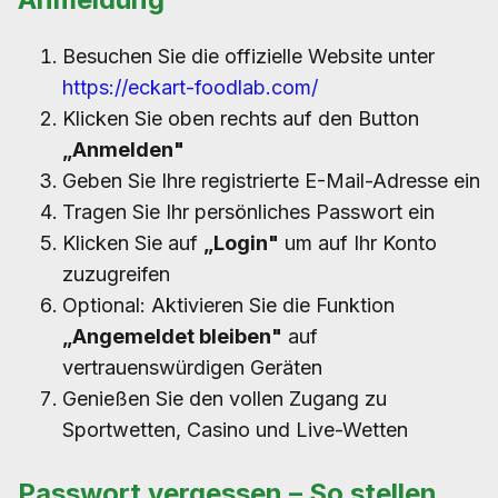
Besuchen Sie die offizielle Website unter
https://eckart-foodlab.com/
Klicken Sie oben rechts auf den Button
„Anmelden"
Geben Sie Ihre registrierte E-Mail-Adresse ein
Tragen Sie Ihr persönliches Passwort ein
Klicken Sie auf
„Login"
um auf Ihr Konto
zuzugreifen
Optional: Aktivieren Sie die Funktion
„Angemeldet bleiben"
auf
vertrauenswürdigen Geräten
Genießen Sie den vollen Zugang zu
Sportwetten, Casino und Live-Wetten
Passwort vergessen – So stellen