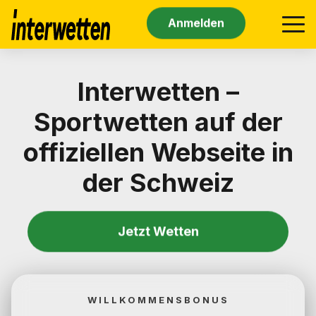
Anmelden
Interwetten –
Sportwetten auf der
offiziellen Webseite in
der Schweiz
Jetzt Wetten
WILLKOMMENSBONUS