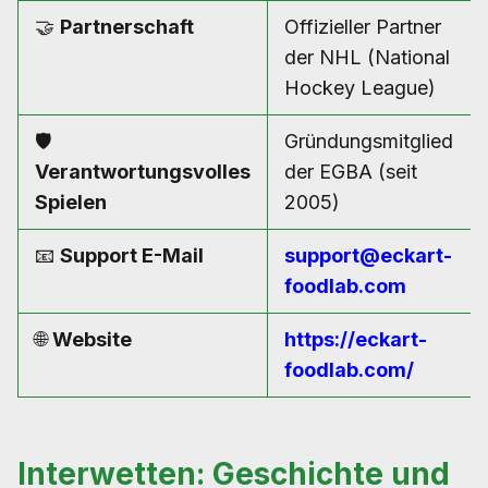
🤝
Partnerschaft
Offizieller Partner
der NHL (National
Hockey League)
🛡️
Gründungsmitglied
Verantwortungsvolles
der EGBA (seit
Spielen
2005)
📧
Support E-Mail
support@eckart-
foodlab.com
🌐
Website
https://eckart-
foodlab.com/
Interwetten: Geschichte und