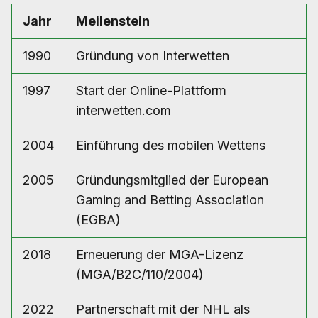
Jahr
Meilenstein
1990
Gründung von Interwetten
1997
Start der Online-Plattform
interwetten.com
2004
Einführung des mobilen Wettens
2005
Gründungsmitglied der European
Gaming and Betting Association
(EGBA)
2018
Erneuerung der MGA-Lizenz
(MGA/B2C/110/2004)
2022
Partnerschaft mit der NHL als