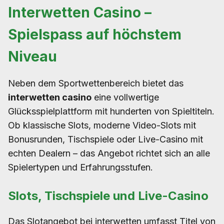
Interwetten Casino –
Spielspass auf höchstem
Niveau
Neben dem Sportwettenbereich bietet das
interwetten casino
eine vollwertige
Glücksspielplattform mit hunderten von Spieltiteln.
Ob klassische Slots, moderne Video-Slots mit
Bonusrunden, Tischspiele oder Live-Casino mit
echten Dealern – das Angebot richtet sich an alle
Spielertypen und Erfahrungsstufen.
Slots, Tischspiele und Live-Casino
Das Slotangebot bei interwetten umfasst Titel von