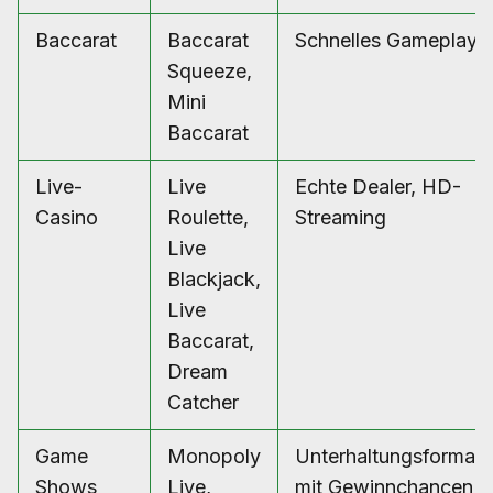
Baccarat
Baccarat
Schnelles Gameplay
Squeeze,
Mini
Baccarat
Live-
Live
Echte Dealer, HD-
Casino
Roulette,
Streaming
Live
Blackjack,
Live
Baccarat,
Dream
Catcher
Game
Monopoly
Unterhaltungsformat
Shows
Live,
mit Gewinnchancen