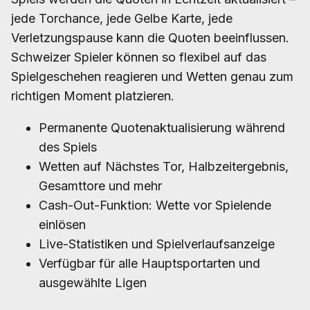
jede Torchance, jede Gelbe Karte, jede
Verletzungspause kann die Quoten beeinflussen.
Schweizer Spieler können so flexibel auf das
Spielgeschehen reagieren und Wetten genau zum
richtigen Moment platzieren.
Permanente Quotenaktualisierung während
des Spiels
Wetten auf Nächstes Tor, Halbzeitergebnis,
Gesamttore und mehr
Cash-Out-Funktion: Wette vor Spielende
einlösen
Live-Statistiken und Spielverlaufsanzeige
Verfügbar für alle Hauptsportarten und
ausgewählte Ligen