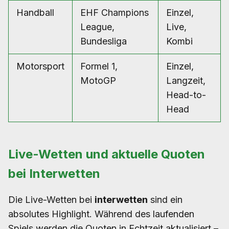
Handball
EHF Champions
Einzel,
League,
Live,
Bundesliga
Kombi
Motorsport
Formel 1,
Einzel,
MotoGP
Langzeit,
Head-to-
Head
Live-Wetten und aktuelle Quoten
bei Interwetten
Die Live-Wetten bei
interwetten
sind ein
absolutes Highlight. Während des laufenden
Spiels werden die Quoten in Echtzeit aktualisiert –