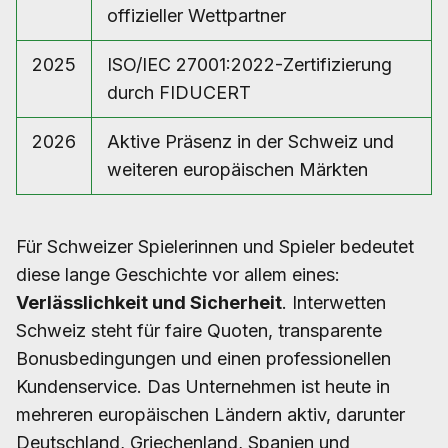
offizieller Wettpartner
2025
ISO/IEC 27001:2022-Zertifizierung
durch FIDUCERT
2026
Aktive Präsenz in der Schweiz und
weiteren europäischen Märkten
Für Schweizer Spielerinnen und Spieler bedeutet
diese lange Geschichte vor allem eines:
Verlässlichkeit und Sicherheit
. Interwetten
Schweiz steht für faire Quoten, transparente
Bonusbedingungen und einen professionellen
Kundenservice. Das Unternehmen ist heute in
mehreren europäischen Ländern aktiv, darunter
Deutschland, Griechenland, Spanien und