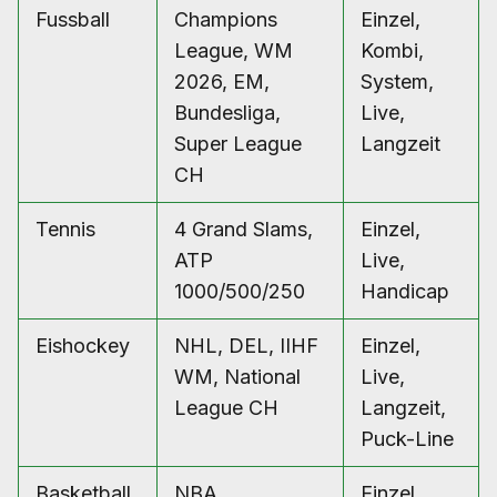
Fussball
Champions
Einzel,
League, WM
Kombi,
2026, EM,
System,
Bundesliga,
Live,
Super League
Langzeit
CH
Tennis
4 Grand Slams,
Einzel,
ATP
Live,
1000/500/250
Handicap
Eishockey
NHL, DEL, IIHF
Einzel,
WM, National
Live,
League CH
Langzeit,
Puck-Line
Basketball
NBA,
Einzel,