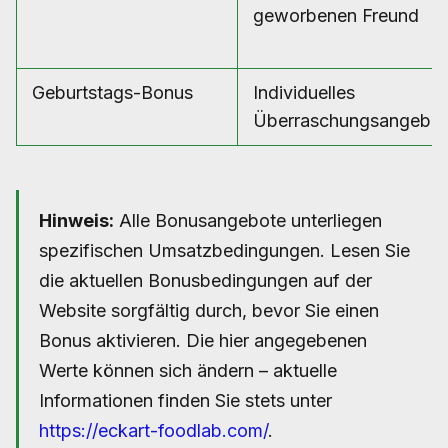
geworbenen Freund
Geburtstags-Bonus
Individuelles
Überraschungsangebot
Hinweis:
Alle Bonusangebote unterliegen
spezifischen Umsatzbedingungen. Lesen Sie
die aktuellen Bonusbedingungen auf der
Website sorgfältig durch, bevor Sie einen
Bonus aktivieren. Die hier angegebenen
Werte können sich ändern – aktuelle
Informationen finden Sie stets unter
https://eckart-foodlab.com/
.