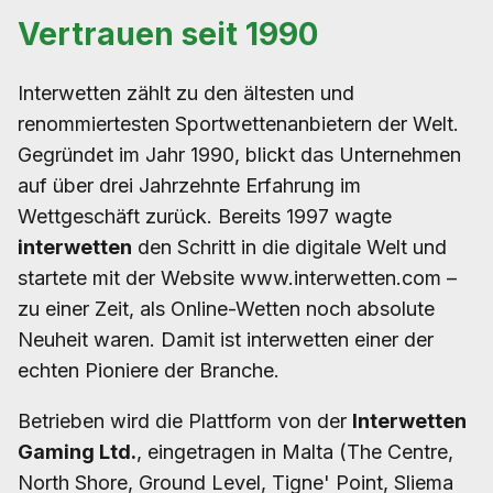
Vertrauen seit 1990
Interwetten zählt zu den ältesten und
renommiertesten Sportwettenanbietern der Welt.
Gegründet im Jahr 1990, blickt das Unternehmen
auf über drei Jahrzehnte Erfahrung im
Wettgeschäft zurück. Bereits 1997 wagte
interwetten
den Schritt in die digitale Welt und
startete mit der Website www.interwetten.com –
zu einer Zeit, als Online-Wetten noch absolute
Neuheit waren. Damit ist interwetten einer der
echten Pioniere der Branche.
Betrieben wird die Plattform von der
Interwetten
Gaming Ltd.
, eingetragen in Malta (The Centre,
North Shore, Ground Level, Tigne' Point, Sliema