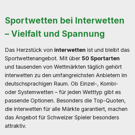
Sportwetten bei Interwetten
– Vielfalt und Spannung
Das Herzstück von
interwetten
ist und bleibt das
Sportwettenangebot. Mit über
50 Sportarten
und tausenden von Wettmärkten täglich gehört
interwetten zu den umfangreichsten Anbietern im
deutschsprachigen Raum. Ob Einzel-, Kombi-
oder Systemwetten – für jeden Wetttyp gibt es
passende Optionen. Besonders die Top-Quoten,
die interwetten für alle Märkte garantiert, machen
das Angebot für Schweizer Spieler besonders
attraktiv.