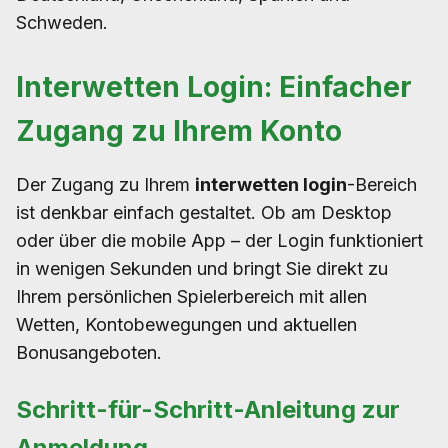
Schweden.
Interwetten Login: Einfacher
Zugang zu Ihrem Konto
Der Zugang zu Ihrem
interwetten login
-Bereich
ist denkbar einfach gestaltet. Ob am Desktop
oder über die mobile App – der Login funktioniert
in wenigen Sekunden und bringt Sie direkt zu
Ihrem persönlichen Spielerbereich mit allen
Wetten, Kontobewegungen und aktuellen
Bonusangeboten.
Schritt-für-Schritt-Anleitung zur
Anmeldung